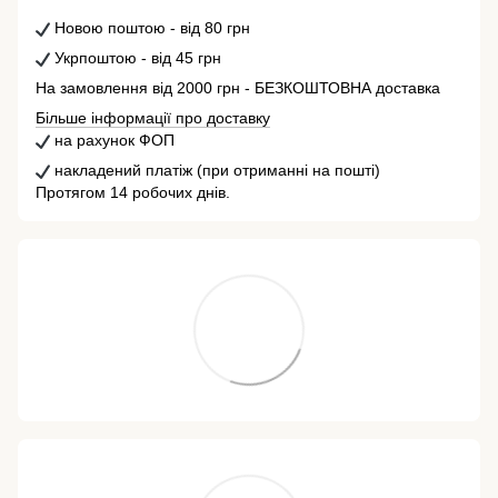
Новою поштою - від 80 грн
Укрпоштою - від 45 грн
На замовлення від 2000 грн - БЕЗКОШТОВНА доставка
Більше інформації про доставку
на рахунок ФОП
накладений платіж (при отриманні на пошті)
Протягом 14 робочих днів.