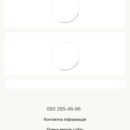
050 265-46-96
Контактна інформація
Повна версія сайту