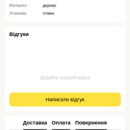
Матеріал
дерево
Упаковка
плівка
Відгуки
Додайте перший відгук
Написати відгук
Доставка
Оплата
Повернення