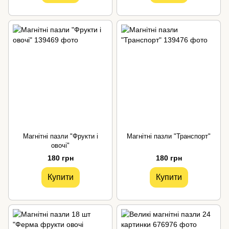
Магнітні пазли "Фрукти і
Магнітні пазли "Транспорт"
овочі"
180 грн
180 грн
Купити
Купити