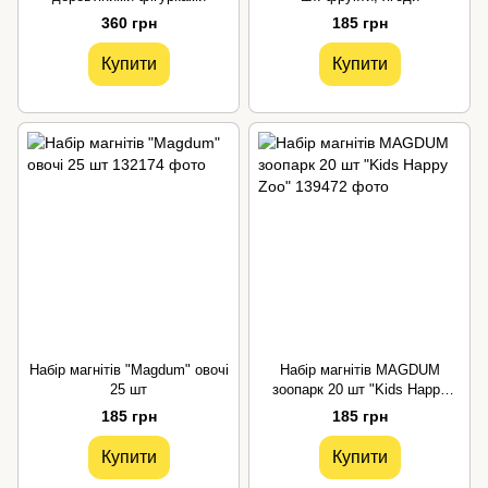
360 грн
185 грн
Купити
Купити
Набір магнітів "Magdum" овочі
Набір магнітів MAGDUM
25 шт
зоопарк 20 шт "Kids Happy
Zoo"
185 грн
185 грн
Купити
Купити