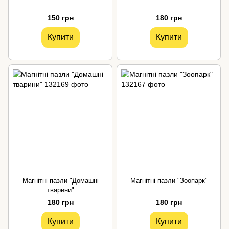
150 грн
180 грн
Купити
Купити
Магнітні пазли "Домашні
Магнітні пазли "Зоопарк"
тварини"
180 грн
180 грн
Купити
Купити