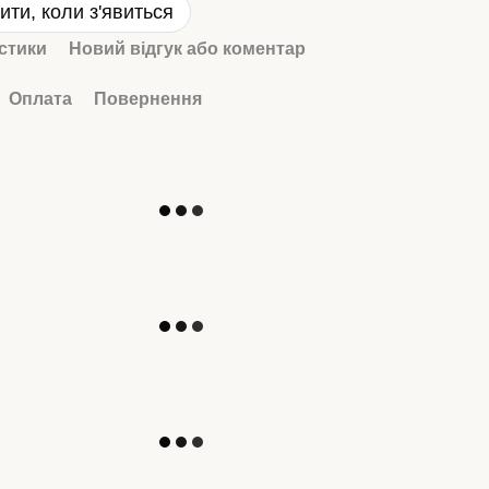
ити, коли з'явиться
стики
Новий відгук або коментар
Оплата
Повернення