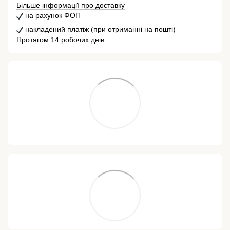
Більше інформації про доставку
на рахунок ФОП
накладений платіж (при отриманні на пошті)
Протягом 14 робочих днів.