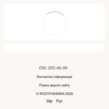
050 265-46-96
Контактна інформація
Повна версія сайту
© ROZVYVASHKA 2026
Укр
Рус