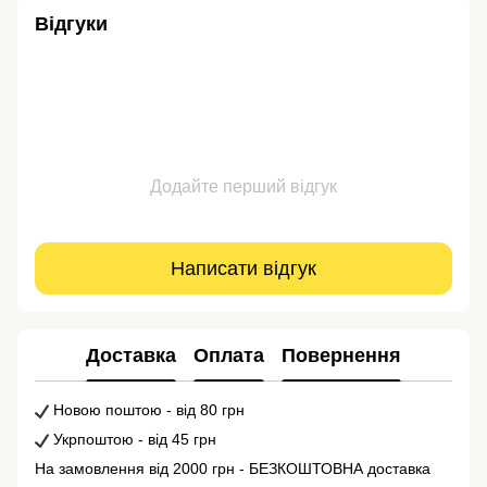
Відгуки
Додайте перший відгук
Написати відгук
Доставка
Оплата
Повернення
Новою поштою - від 80 грн
Укрпоштою - від 45 грн
На замовлення від 2000 грн - БЕЗКОШТОВНА доставка