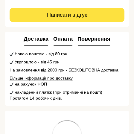
Написати відгук
Доставка
Оплата
Повернення
Новою поштою - від 80 грн
Укрпоштою - від 45 грн
На замовлення від 2000 грн - БЕЗКОШТОВНА доставка
Більше інформації про доставку
на рахунок ФОП
накладений платіж (при отриманні на пошті)
Протягом 14 робочих днів.