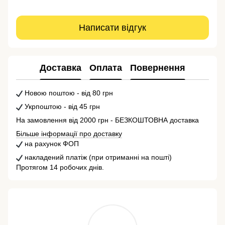
Написати відгук
Доставка
Оплата
Повернення
Новою поштою - від 80 грн
Укрпоштою - від 45 грн
На замовлення від 2000 грн - БЕЗКОШТОВНА доставка
Більше інформації про доставку
на рахунок ФОП
накладений платіж (при отриманні на пошті)
Протягом 14 робочих днів.