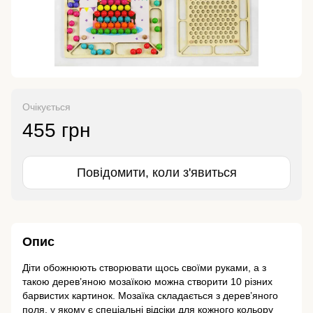
Очікується
455 грн
Повідомити, коли з'явиться
Опис
Діти обожнюють створювати щось своїми руками, а з
такою дерев’яною мозаїкою можна створити 10 різних
барвистих картинок. Мозаїка складається з дерев’яного
поля, у якому є спеціальні відсіки для кожного кольору