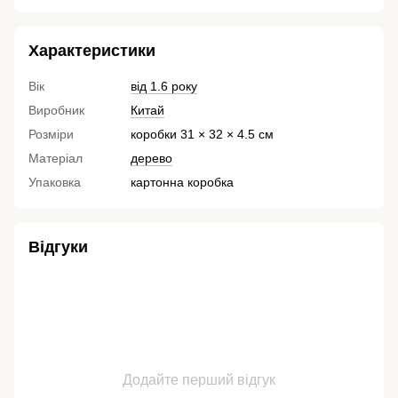
Характеристики
Вік
від 1.6 року
Виробник
Китай
Розміри
коробки 31 × 32 × 4.5 см
Матеріал
дерево
Упаковка
картонна коробка
Відгуки
Додайте перший відгук