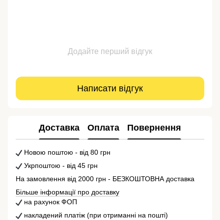
Додайте перший відгук
Написати відгук
Доставка
Оплата
Повернення
Новою поштою - від 80 грн
Укрпоштою - від 45 грн
На замовлення від 2000 грн - БЕЗКОШТОВНА доставка
Більше інформації про доставку
на рахунок ФОП
накладений платіж (при отриманні на пошті)