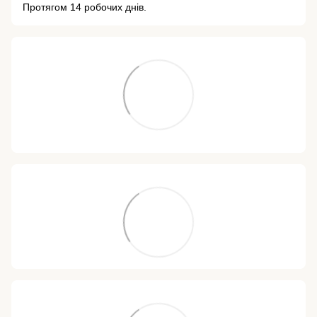
Протягом 14 робочих днів.