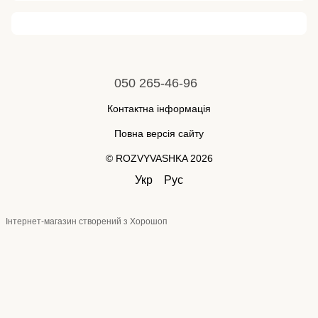
050 265-46-96
Контактна інформація
Повна версія сайту
© ROZVYVASHKA 2026
Укр
Рус
Інтернет-магазин створений з Хорошоп