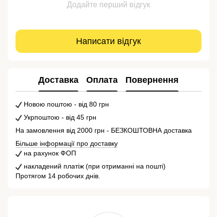
Додайте перший відгук
Написати відгук
Доставка
Оплата
Повернення
Новою поштою - від 80 грн
Укрпоштою - від 45 грн
На замовлення від 2000 грн - БЕЗКОШТОВНА доставка
Більше інформації про доставку
на рахунок ФОП
накладений платіж (при отриманні на пошті)
Протягом 14 робочих днів.