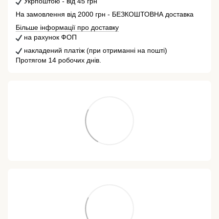
Укрпоштою - від 45 грн
На замовлення від 2000 грн - БЕЗКОШТОВНА доставка
Більше інформації про доставку
на рахунок ФОП
накладений платіж (при отриманні на пошті)
Протягом 14 робочих днів.