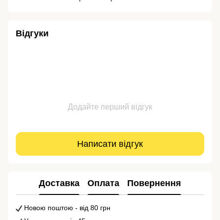
Відгуки
Додайте перший відгук
Написати відгук
Доставка
Оплата
Повернення
Новою поштою - від 80 грн