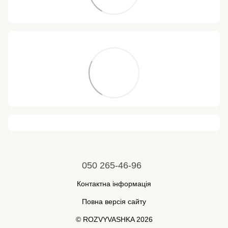
050 265-46-96
Контактна інформація
Повна версія сайту
© ROZVYVASHKA 2026