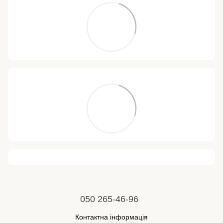
050 265-46-96
Контактна інформація