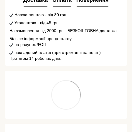
Новою поштою - від 80 грн
Укрпоштою - від 45 грн
На замовлення від 2000 грн - БЕЗКОШТОВНА доставка
Більше інформації про доставку
на рахунок ФОП
накладений платіж (при отриманні на пошті)
Протягом 14 робочих днів.