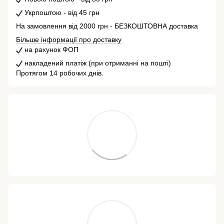
Укрпоштою - від 45 грн
На замовлення від 2000 грн - БЕЗКОШТОВНА доставка
Більше інформації про доставку
на рахунок ФОП
накладений платіж (при отриманні на пошті)
Протягом 14 робочих днів.