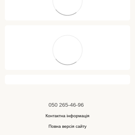
050 265-46-96
Контактна інформація
Повна версія сайту