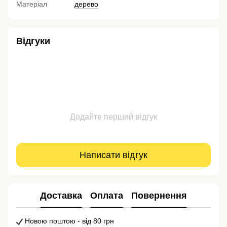
Матеріал
дерево
Відгуки
Додайте перший відгук
Написати відгук
Доставка
Оплата
Повернення
Новою поштою - від 80 грн