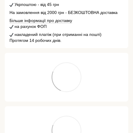
Укрпоштою - від 45 грн
На замовлення від 2000 грн - БЕЗКОШТОВНА доставка
Більше інформації про доставку
на рахунок ФОП
накладений платіж (при отриманні на пошті)
Протягом 14 робочих днів.