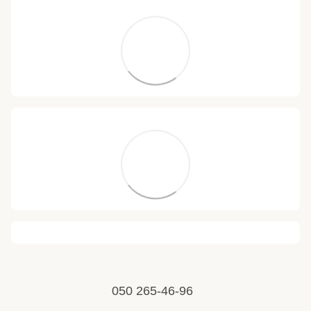
050 265-46-96