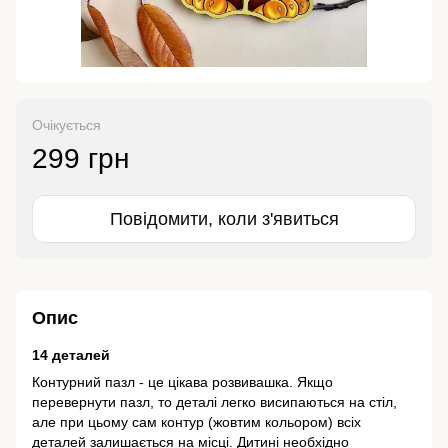
Очікується
299 грн
Повідомити, коли з'явиться
Опис
14 деталей
Контурний пазл - це цікава розвивашка. Якщо
перевернути пазл, то деталі легко висипаються на стіл,
але при цьому сам контур (жовтим кольором) всіх
деталей залишається на місці. Дитині необхідно