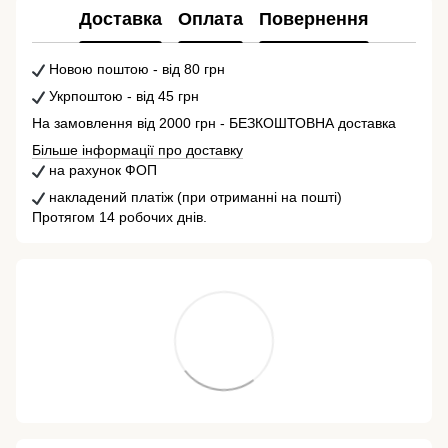
Доставка
Оплата
Повернення
Новою поштою - від 80 грн
Укрпоштою - від 45 грн
На замовлення від 2000 грн - БЕЗКОШТОВНА доставка
Більше інформації про доставку
на рахунок ФОП
накладений платіж (при отриманні на пошті)
Протягом 14 робочих днів.