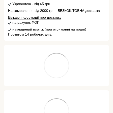
Укрпоштою - від 45 грн
На замовлення від 2000 грн - БЕЗКОШТОВНА доставка
Більше інформації про доставку
на рахунок ФОП
накладений платіж (при отриманні на пошті)
Протягом 14 робочих днів.