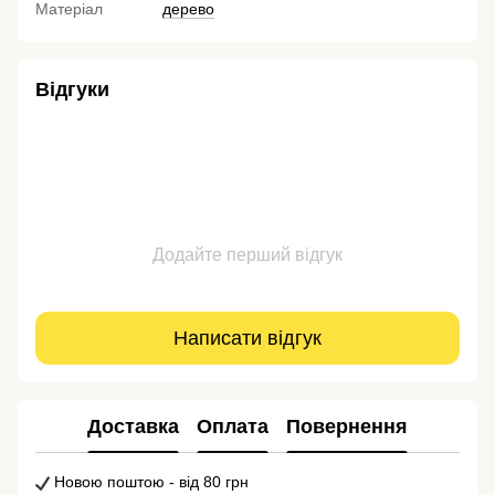
Матеріал
дерево
Відгуки
Додайте перший відгук
Написати відгук
Доставка
Оплата
Повернення
Новою поштою - від 80 грн