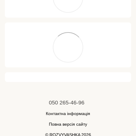
050 265-46-96
Контактна інформація
Повна версія сайту
© ROZVYVASHKA 2026