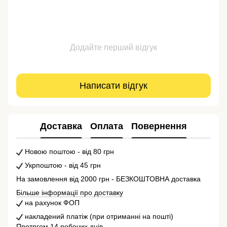
Додайте перший відгук
Написати відгук
Доставка
Оплата
Повернення
Новою поштою - від 80 грн
Укрпоштою - від 45 грн
На замовлення від 2000 грн - БЕЗКОШТОВНА доставка
Більше інформації про доставку
на рахунок ФОП
накладений платіж (при отриманні на пошті)
Протягом 14 робочих днів.