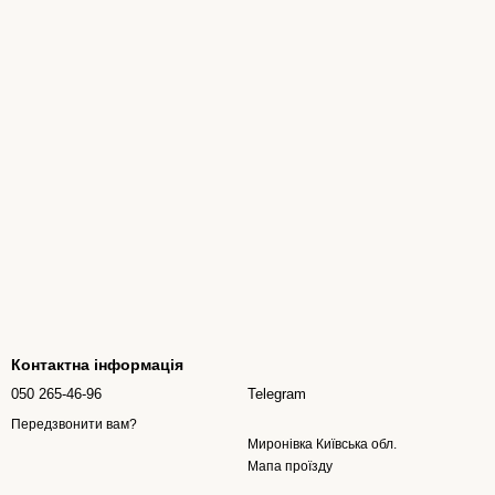
Контактна інформація
050 265-46-96
Telegram
Передзвонити вам?
Миронівка Київська обл.
Мапа проїзду