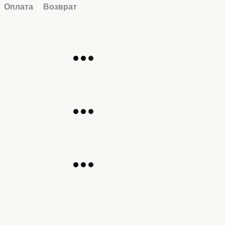
Оплата
Возврат