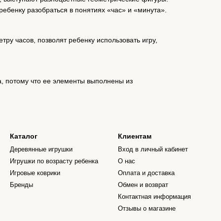
ребенку разобраться в понятиях «час» и «минута».
тру часов, позволят ребенку использовать игру,
, потому что ее элементы выполнены из
Каталог
Клиентам
Деревянные игрушки
Вход в личный кабинет
Игрушки по возрасту ребенка
О нас
Игровые коврики
Оплата и доставка
Бренды
Обмен и возврат
Контактная информация
Отзывы о магазине