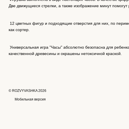
Две движущиеся стрелки, а также изображение минут помогут 
12 цветных фигур и подходящие отверстия для них, по периме
как сортер.
Универсальная игра "Часы" абсолютно безопасна для ребенка
качественной древесины и окрашены нетоксичной краской.
© ROZVYVASHKA 2026
Мобильная версия