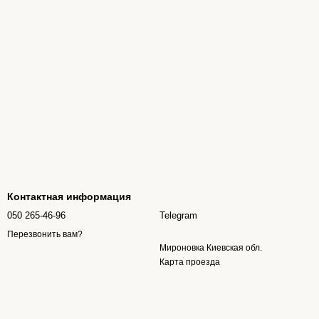
Контактная информация
050 265-46-96
Telegram
Перезвонить вам?
Мироновка Киевская обл.
Карта проезда