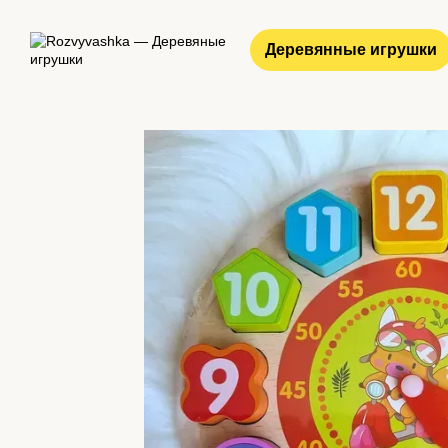
Перейти к основному контенту
Деревянные игрушки