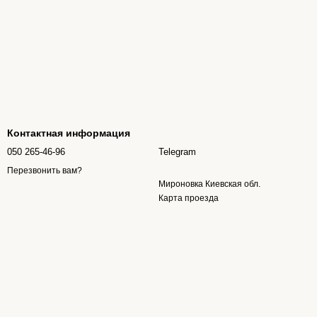
Контактная информация
050 265-46-96
Telegram
Перезвонить вам?
Мироновка Киевская обл.
Карта проезда