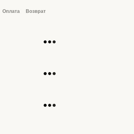
Оплата
Возврат