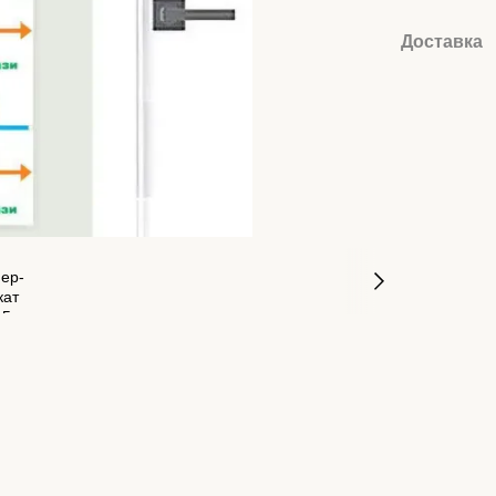
Доставка