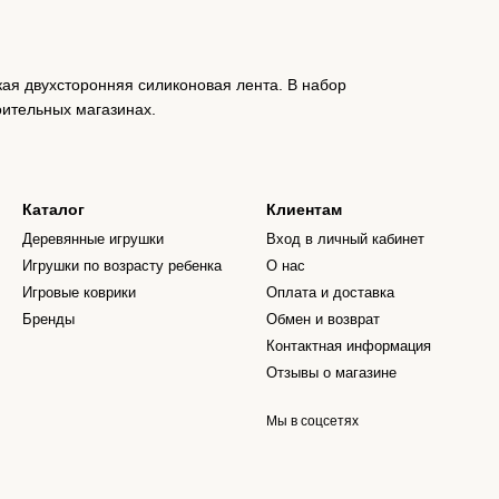
кая двухсторонняя силиконовая лента. В набор
ительных магазинах.
Каталог
Клиентам
Деревянные игрушки
Вход в личный кабинет
Игрушки по возрасту ребенка
О нас
Игровые коврики
Оплата и доставка
Бренды
Обмен и возврат
Контактная информация
Отзывы о магазине
Мы в соцсетях