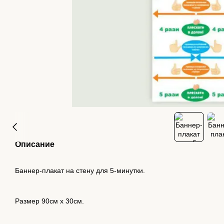
Описание
Баннер-плакат на стену для 5-минутки.
Размер 90см х 30см.