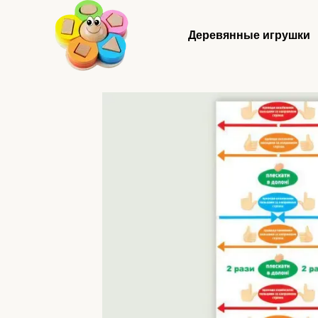
Перейти к основному контенту
Деревянные игрушки