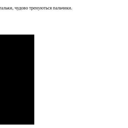
тальки, чудово тренуються пальчики.