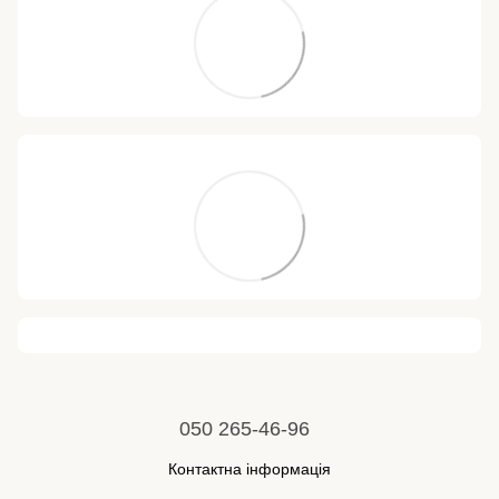
050 265-46-96
Контактна інформація