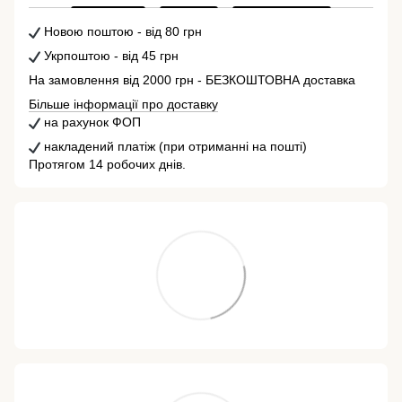
Новою поштою - від 80 грн
Укрпоштою - від 45 грн
На замовлення від 2000 грн - БЕЗКОШТОВНА доставка
Більше інформації про доставку
на рахунок ФОП
накладений платіж (при отриманні на пошті)
Протягом 14 робочих днів.