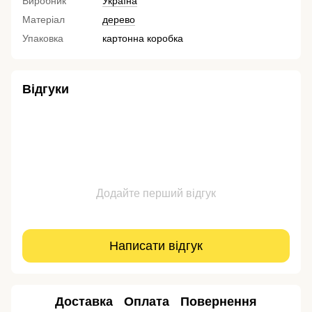
Виробник
Україна
Матеріал
дерево
Упаковка
картонна коробка
Відгуки
Додайте перший відгук
Написати відгук
Доставка
Оплата
Повернення