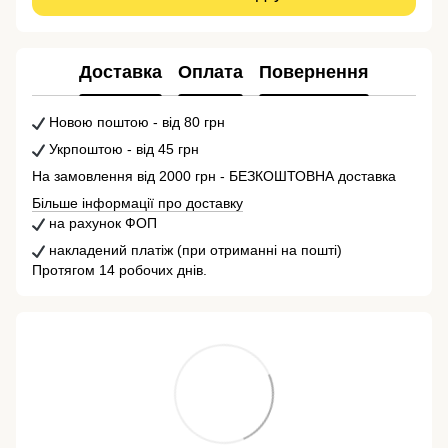
Доставка
Оплата
Повернення
Новою поштою - від 80 грн
Укрпоштою - від 45 грн
На замовлення від 2000 грн - БЕЗКОШТОВНА доставка
Більше інформації про доставку
на рахунок ФОП
накладений платіж (при отриманні на пошті)
Протягом 14 робочих днів.