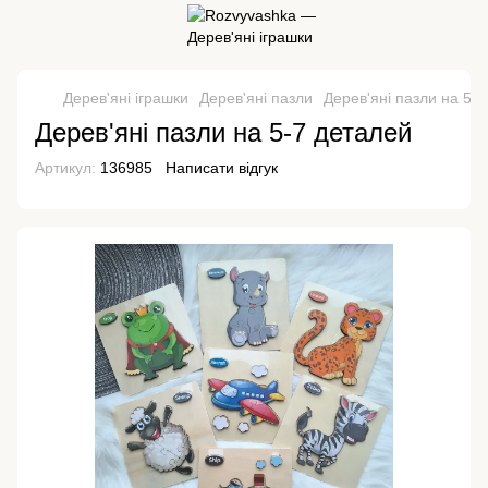
Дерев'яні іграшки
Дерев'яні пазли
Дерев'яні пазли на 5-
Дерев'яні пазли на 5-7 деталей
Артикул:
136985
Написати відгук